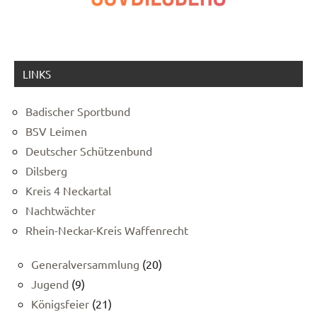
LINKS
Badischer Sportbund
BSV Leimen
Deutscher Schützenbund
Dilsberg
Kreis 4 Neckartal
Nachtwächter
Rhein-Neckar-Kreis Waffenrecht
Generalversammlung
(20)
Jugend
(9)
Königsfeier
(21)