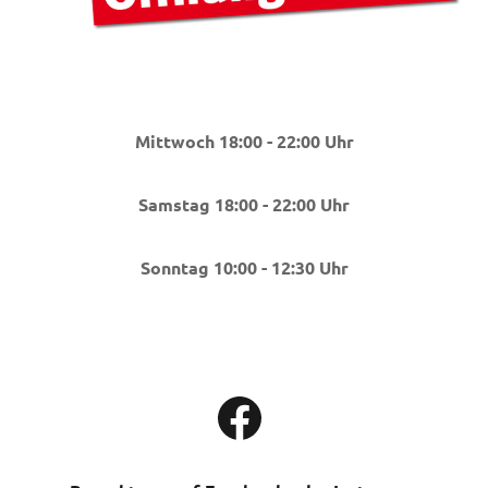
Mittwoch 18:00 - 22:00 Uhr
Samstag 18:00 - 22:00 Uhr
Sonntag 10:00 - 12:30 Uhr
Facebook