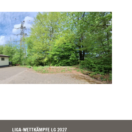
LIGA-WETTKÄMPFE LG 2027