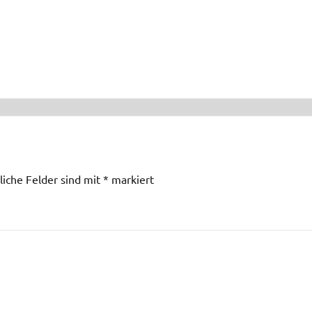
liche Felder sind mit
*
markiert