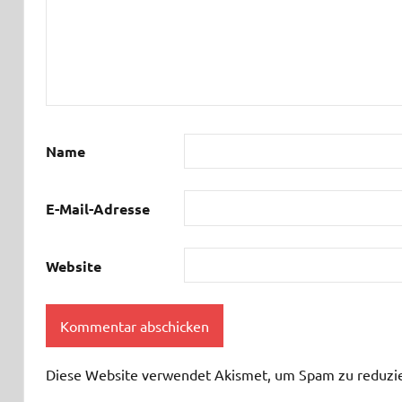
Name
E-Mail-Adresse
Website
Diese Website verwendet Akismet, um Spam zu reduzi