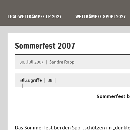
LIGA-WETTKÄMPFE LP 2027
WETTKÄMPFE SPOPI 2027
Sommerfest 2007
30. Juli 2007
Sandra Rupp
Keine
Kommentare
Zugriffe
38
Sommerfest b
Das Sommerfest bei den Sportschützen im „dunklen