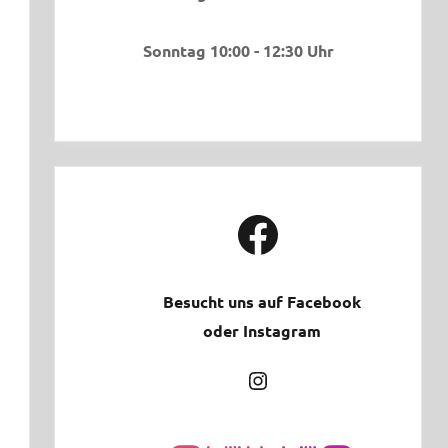
Sonntag 10:00 - 12:30 Uhr
Facebook
Besucht uns auf Facebook
oder Instagram
Instagram