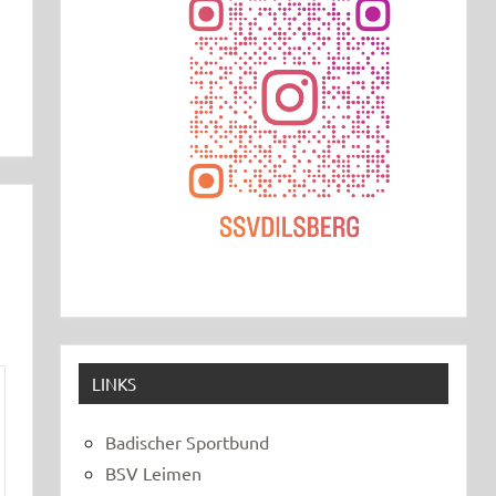
LINKS
Badischer Sportbund
BSV Leimen