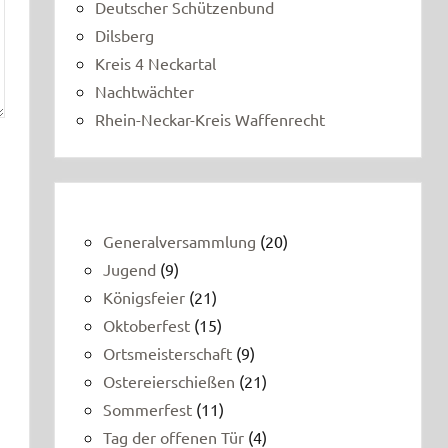
Deutscher Schützenbund
Dilsberg
Kreis 4 Neckartal
Nachtwächter
Rhein-Neckar-Kreis Waffenrecht
Generalversammlung
(20)
Jugend
(9)
Königsfeier
(21)
Oktoberfest
(15)
Ortsmeisterschaft
(9)
Ostereierschießen
(21)
Sommerfest
(11)
Tag der offenen Tür
(4)