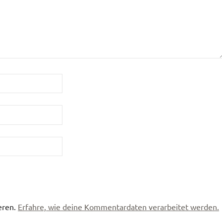
eren.
Erfahre, wie deine Kommentardaten verarbeitet werden.