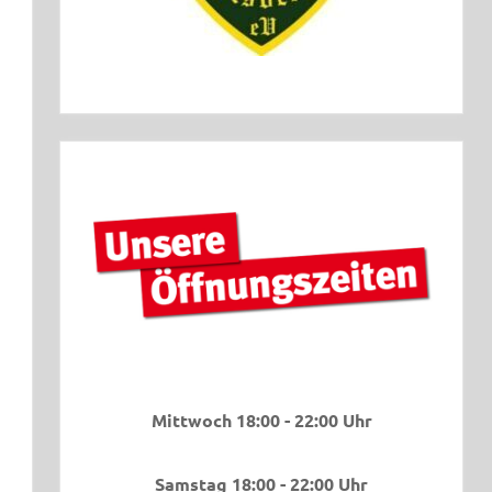
Mittwoch 18:00 - 22:00 Uhr
Samstag 18:00 - 22:00 Uhr