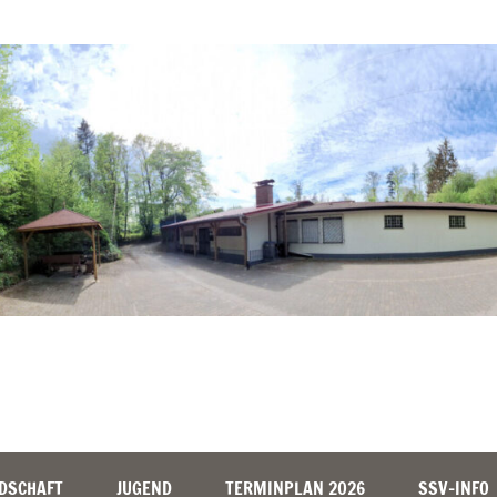
DSCHAFT
JUGEND
TERMINPLAN 2026
SSV-INFO