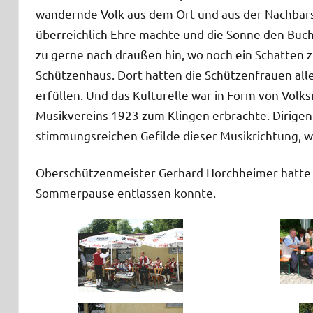
wandernde Volk aus dem Ort und aus der Nachbar
überreichlich Ehre machte und die Sonne den Buch
zu gerne nach draußen hin, wo noch ein Schatten z
Schützenhaus. Dort hatten die Schützenfrauen alle
erfüllen. Und das Kulturelle war in Form von Volk
Musikvereins 1923 zum Klingen erbrachte. Dirigen
stimmungsreichen Gefilde dieser Musikrichtung, we
Oberschützenmeister Gerhard Horchheimer hatte „vo
Sommerpause entlassen konnte.