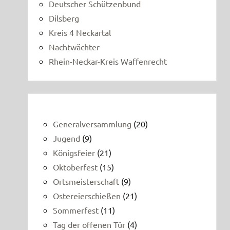
Deutscher Schützenbund
Dilsberg
Kreis 4 Neckartal
Nachtwächter
Rhein-Neckar-Kreis Waffenrecht
Generalversammlung
(20)
Jugend
(9)
Königsfeier
(21)
Oktoberfest
(15)
Ortsmeisterschaft
(9)
Ostereierschießen
(21)
Sommerfest
(11)
Tag der offenen Tür
(4)