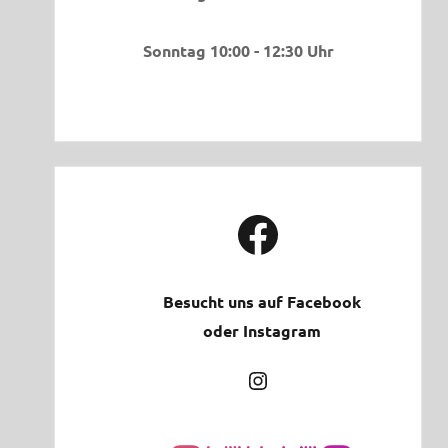
Sonntag 10:00 - 12:30 Uhr
Facebook
Besucht uns auf Facebook
oder Instagram
Instagram