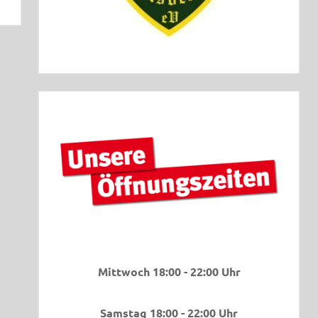
Mittwoch 18:00 - 22:00 Uhr
Samstag 18:00 - 22:00 Uhr