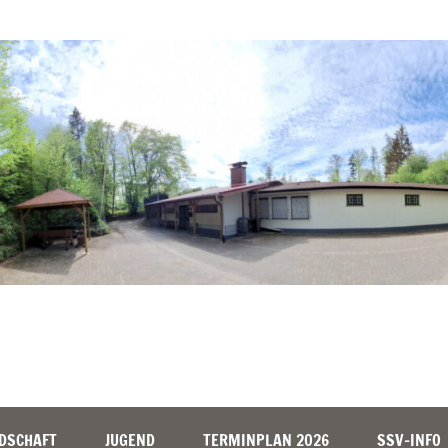
DSCHAFT
JUGEND
TERMINPLAN 2026
SSV-INFO