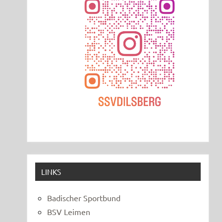
LINKS
Badischer Sportbund
BSV Leimen