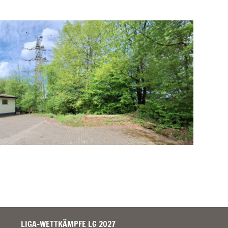
LIGA-WETTKÄMPFE LG 2027