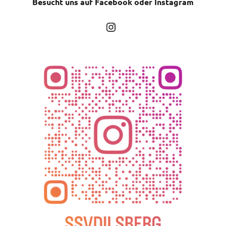
Besucht uns auf Facebook oder Instagram
Instagram