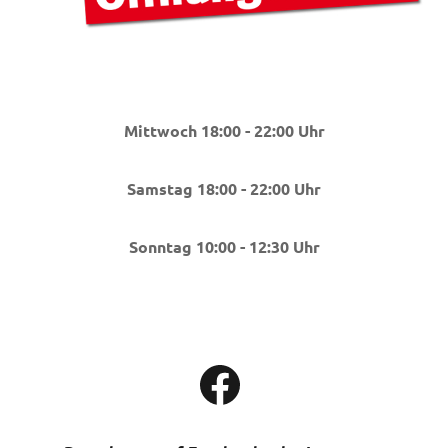
Mittwoch 18:00 - 22:00 Uhr
Samstag 18:00 - 22:00 Uhr
Sonntag 10:00 - 12:30 Uhr
Facebook