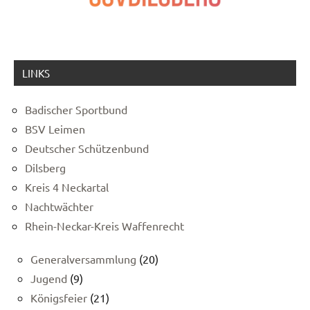
LINKS
Badischer Sportbund
BSV Leimen
Deutscher Schützenbund
Dilsberg
Kreis 4 Neckartal
Nachtwächter
Rhein-Neckar-Kreis Waffenrecht
Generalversammlung
(20)
Jugend
(9)
Königsfeier
(21)